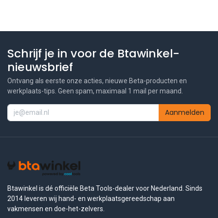
Schrijf je in voor de Btawinkel-
nieuwsbrief
Ontvang als eerste onze acties, nieuwe Beta-producten en
werkplaats-tips. Geen spam, maximaal 1 mail per maand.
Aanmelden
Btawinkel is dé officiële Beta Tools-dealer voor Nederland. Sinds
2014 leveren wij hand- en werkplaatsgereedschap aan
vakmensen en doe-het-zelvers.