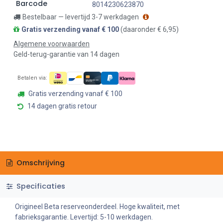
Barcode
8014230623870
Bestelbaar — levertijd 3-7 werkdagen
Gratis verzending vanaf € 100
(daaronder € 6,95)
Algemene voorwaarden
Geld-terug-garantie van 14 dagen
Betalen via:
Gratis verzending vanaf € 100
14 dagen gratis retour
Omschrijving
Specificaties
Origineel Beta reserveonderdeel. Hoge kwaliteit, met
fabrieksgarantie. Levertijd: 5-10 werkdagen.