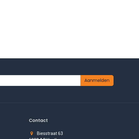
Aanmelden
Contact
Biesstraat 63