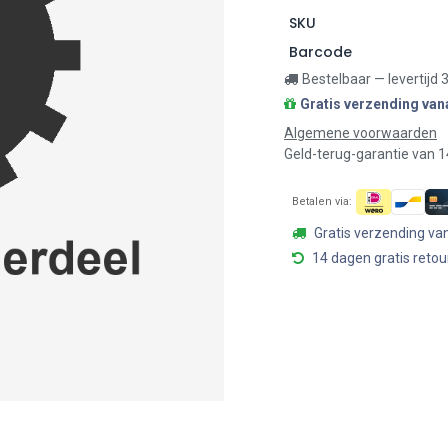
SKU
Barcode
Bestelbaar — levertijd
Gratis verzending van
Algemene voorwaarden
Geld-terug-garantie van 
Betalen via:
Gratis verzending va
14 dagen gratis retou