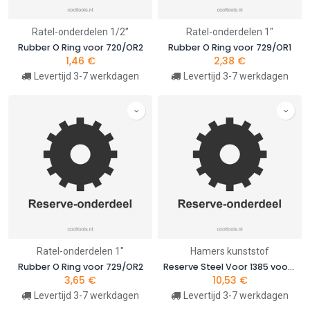
Ratel-onderdelen 1/2"
Ratel-onderdelen 1"
Rubber O Ring voor 720/OR2
Rubber O Ring voor 729/OR1
1,46
€
2,38
€
Levertijd 3-7 werkdagen
Levertijd 3-7 werkdagen
Ratel-onderdelen 1"
Hamers kunststof
Rubber O Ring voor 729/OR2
Reserve Steel Voor 1385 voor 1385MR 400
3,65
€
10,53
€
Levertijd 3-7 werkdagen
Levertijd 3-7 werkdagen