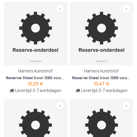
Hamers kunststof
Hamers kunststof
Reserve Steel Voor 1385 voor 1385MR 600
Reserve Steel Voor 1385 voor 1385MR 800
10,20
€
10,47
€
Levertijd 3-7 werkdagen
Levertijd 3-7 werkdagen