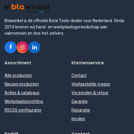
Btawinkel is dé officiële Beta Tools-dealer voor Nederland. Sinds
2014 leveren wij hand- en werkplaatsgereedschap aan
vakmensen en doe-het-zelvers.
Assortiment
Klantenservice
Alle producten
Contact
Nieuwe producten
Veelgestelde vragen
Acties & catalogus
Verzenden & retour
Werkplaatsinrichting
Garantie
RSC55 configurator
Reparatie
Inruilen