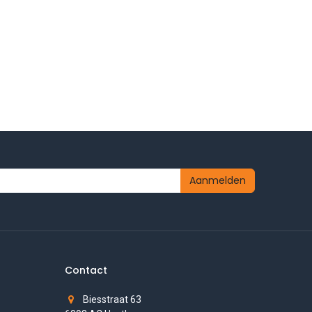
Aanmelden
Contact
Biesstraat 63