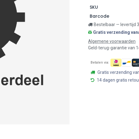
SKU
Barcode
Bestelbaar — levertijd
Gratis verzending van
Algemene voorwaarden
Geld-terug-garantie van 
Betalen via:
Gratis verzending va
14 dagen gratis retou