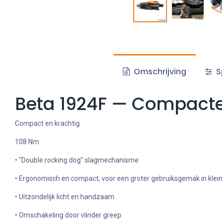
Omschrijving
S
Beta 1924F — Compacte
Compact en krachtig
108 Nm
• "Double rocking dog" slagmechanisme
• Ergonomisch en compact, voor een groter gebruiksgemak in kleine
• Uitzondelijk licht en handzaam
• Omschakeling door vlinder greep