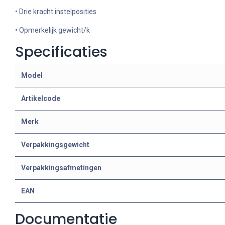
• Drie kracht instelposities
• Opmerkelijk gewicht/k
Specificaties
Model
Artikelcode
Merk
Verpakkingsgewicht
Verpakkingsafmetingen
EAN
Documentatie