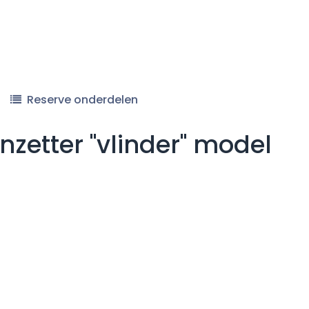
Reserve onderdelen
etter "vlinder" model