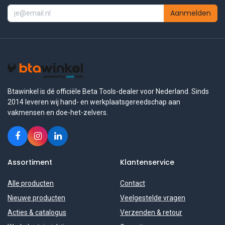
Aanmelden
Btawinkel is dé officiële Beta Tools-dealer voor Nederland. Sinds
2014 leveren wij hand- en werkplaatsgereedschap aan
vakmensen en doe-het-zelvers.
Assortiment
Klantenservice
Alle producten
Contact
Nieuwe producten
Veelgestelde vragen
Acties & catalogus
Verzenden & retour