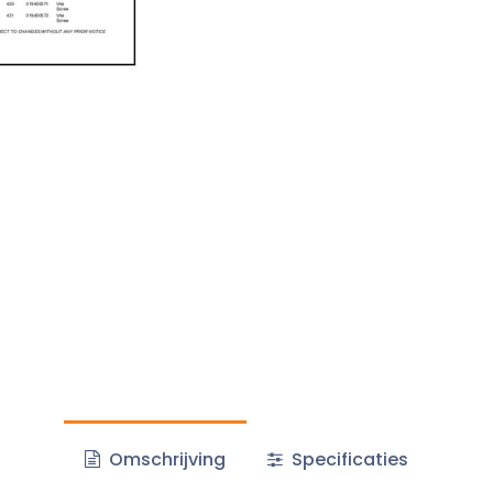
Omschrijving
Specificaties