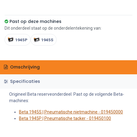
Past op deze machines
Dit onderdeel staat op de onderdelentekening van:
1945P
1945S
Omschrijving
Specificaties
Origineel Beta reserveonderdeel. Past op de volgende Beta-
machines:
Beta 1945S | Pneumatische nietmachine - 019450000
Beta 1945P | Pneumatische tacker - 019450100