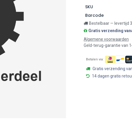
SKU
Barcode
Bestelbaar — levertijd
Gratis verzending van
Algemene voorwaarden
Geld-terug-garantie van 
Betalen via:
Gratis verzending va
14 dagen gratis retou