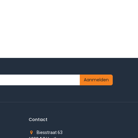
Aanmelden
Contact
Biesstraat 63