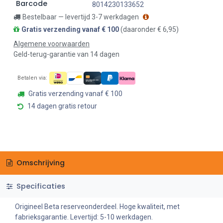
Barcode
8014230133652
Bestelbaar — levertijd 3-7 werkdagen
Gratis verzending vanaf € 100
(daaronder € 6,95)
Algemene voorwaarden
Geld-terug-garantie van 14 dagen
Betalen via:
Gratis verzending vanaf € 100
14 dagen gratis retour
Omschrijving
Specificaties
Origineel Beta reserveonderdeel. Hoge kwaliteit, met
fabrieksgarantie. Levertijd: 5-10 werkdagen.