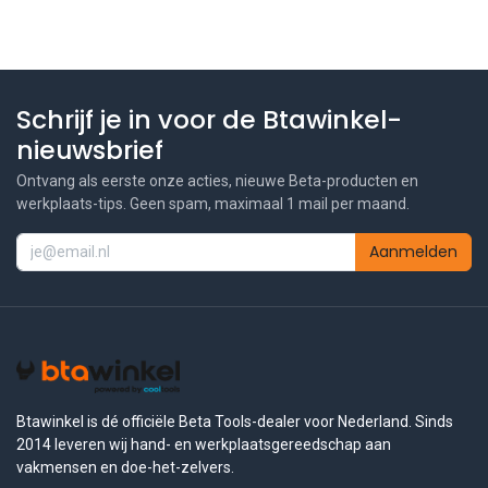
Schrijf je in voor de Btawinkel-
nieuwsbrief
Ontvang als eerste onze acties, nieuwe Beta-producten en
werkplaats-tips. Geen spam, maximaal 1 mail per maand.
Aanmelden
Btawinkel is dé officiële Beta Tools-dealer voor Nederland. Sinds
2014 leveren wij hand- en werkplaatsgereedschap aan
vakmensen en doe-het-zelvers.