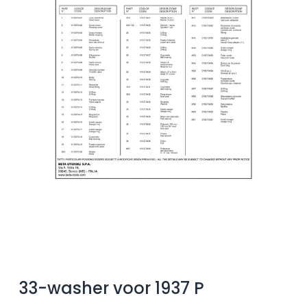
33-washer voor 1937 P