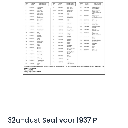
32a-dust Seal voor 1937 P