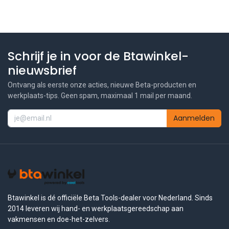
Schrijf je in voor de Btawinkel-
nieuwsbrief
Ontvang als eerste onze acties, nieuwe Beta-producten en
werkplaats-tips. Geen spam, maximaal 1 mail per maand.
Aanmelden
Btawinkel is dé officiële Beta Tools-dealer voor Nederland. Sinds
2014 leveren wij hand- en werkplaatsgereedschap aan
vakmensen en doe-het-zelvers.