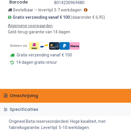
Barcode
8014230969480
Bestelbaar — levertijd 3-7 werkdagen
Gratis verzending vanaf € 100
(daaronder € 6,95)
Algemene voorwaarden
Geld-terug-garantie van 14 dagen
Betalen via:
Gratis verzending vanaf € 100
14 dagen gratis retour
Omschrijving
Specificaties
Origineel Beta reserveonderdeel. Hoge kwaliteit, met
fabrieksgarantie. Levertijd: 5-10 werkdagen.