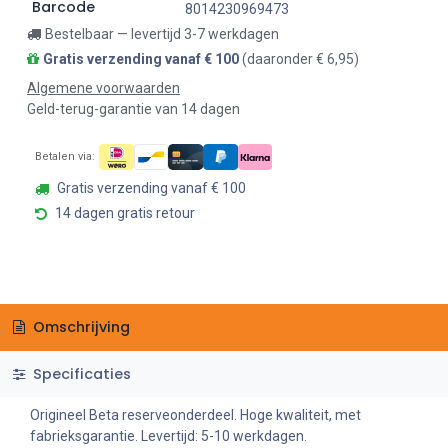
Barcode
8014230969473
Bestelbaar — levertijd 3-7 werkdagen
Gratis verzending vanaf € 100
(daaronder € 6,95)
Algemene voorwaarden
Geld-terug-garantie van 14 dagen
Betalen via:
Gratis verzending vanaf € 100
14 dagen gratis retour
Omschrijving
Specificaties
Origineel Beta reserveonderdeel. Hoge kwaliteit, met
fabrieksgarantie. Levertijd: 5-10 werkdagen.