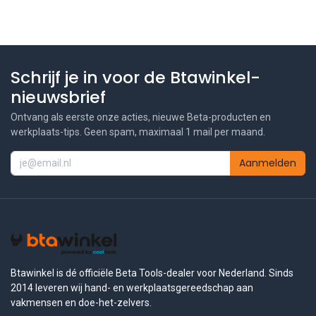
Schrijf je in voor de Btawinkel-
nieuwsbrief
Ontvang als eerste onze acties, nieuwe Beta-producten en
werkplaats-tips. Geen spam, maximaal 1 mail per maand.
Aanmelden
Btawinkel is dé officiële Beta Tools-dealer voor Nederland. Sinds
2014 leveren wij hand- en werkplaatsgereedschap aan
vakmensen en doe-het-zelvers.