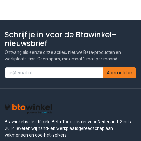
Schrijf je in voor de Btawinkel-
nieuwsbrief
Ontvang als eerste onze acties, nieuwe Beta-producten en
werkplaats-tips. Geen spam, maximaal 1 mail per maand.
Aanmelden
Btawinkel is dé officiële Beta Tools-dealer voor Nederland. Sinds
2014 leveren wij hand- en werkplaatsgereedschap aan
vakmensen en doe-het-zelvers.