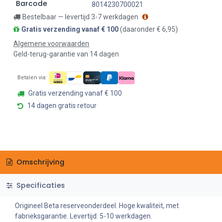
Barcode
8014230700021
Bestelbaar — levertijd 3-7 werkdagen
Gratis verzending vanaf € 100
(daaronder € 6,95)
Algemene voorwaarden
Geld-terug-garantie van 14 dagen
Betalen via:
Gratis verzending vanaf € 100
14 dagen gratis retour
Omschrijving
Specificaties
Origineel Beta reserveonderdeel. Hoge kwaliteit, met
fabrieksgarantie. Levertijd: 5-10 werkdagen.