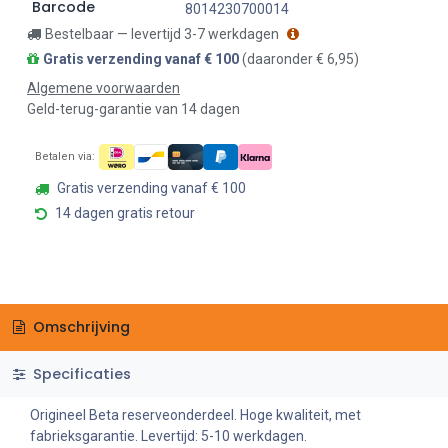
Barcode
8014230700014
Bestelbaar — levertijd 3-7 werkdagen
Gratis verzending vanaf € 100
(daaronder € 6,95)
Algemene voorwaarden
Geld-terug-garantie van 14 dagen
Betalen via:
Gratis verzending vanaf € 100
14 dagen gratis retour
Omschrijving
Specificaties
Origineel Beta reserveonderdeel. Hoge kwaliteit, met
fabrieksgarantie. Levertijd: 5-10 werkdagen.