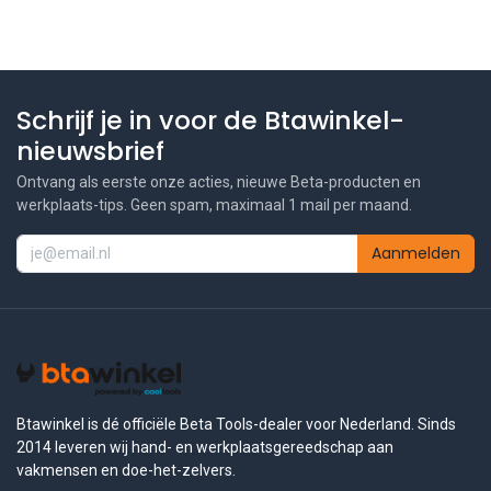
Schrijf je in voor de Btawinkel-
nieuwsbrief
Ontvang als eerste onze acties, nieuwe Beta-producten en
werkplaats-tips. Geen spam, maximaal 1 mail per maand.
Aanmelden
Btawinkel is dé officiële Beta Tools-dealer voor Nederland. Sinds
2014 leveren wij hand- en werkplaatsgereedschap aan
vakmensen en doe-het-zelvers.