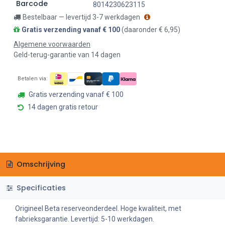
Barcode
8014230623115
Bestelbaar — levertijd 3-7 werkdagen
Gratis verzending vanaf € 100
(daaronder € 6,95)
Algemene voorwaarden
Geld-terug-garantie van 14 dagen
Betalen via:
Gratis verzending vanaf € 100
14 dagen gratis retour
Omschrijving
Specificaties
Origineel Beta reserveonderdeel. Hoge kwaliteit, met
fabrieksgarantie. Levertijd: 5-10 werkdagen.