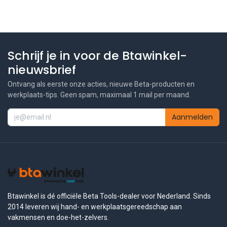
Schrijf je in voor de Btawinkel-
nieuwsbrief
Ontvang als eerste onze acties, nieuwe Beta-producten en
werkplaats-tips. Geen spam, maximaal 1 mail per maand.
Aanmelden
Btawinkel is dé officiële Beta Tools-dealer voor Nederland. Sinds
2014 leveren wij hand- en werkplaatsgereedschap aan
vakmensen en doe-het-zelvers.