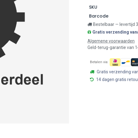
SKU
Barcode
Bestelbaar — levertijd
Gratis verzending van
Algemene voorwaarden
Geld-terug-garantie van 
Betalen via:
Gratis verzending va
14 dagen gratis retou