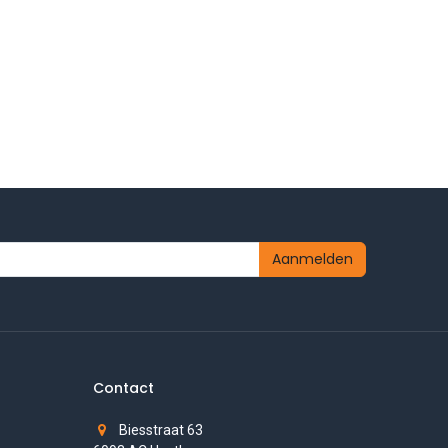
Aanmelden
Contact
Biesstraat 63