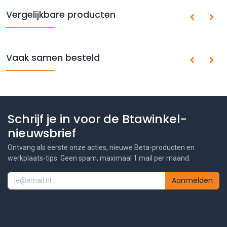
Vergelijkbare producten
Vaak samen besteld
Schrijf je in voor de Btawinkel-
nieuwsbrief
Ontvang als eerste onze acties, nieuwe Beta-producten en
werkplaats-tips. Geen spam, maximaal 1 mail per maand.
Aanmelden