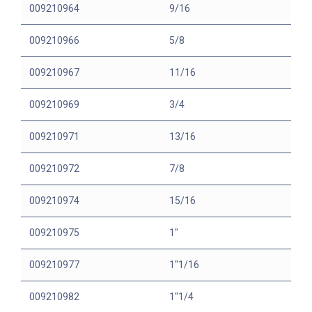
009210964
9/16
009210966
5/8
009210967
11/16
009210969
3/4
009210971
13/16
009210972
7/8
009210974
15/16
009210975
1"
009210977
1"1/16
009210982
1"1/4