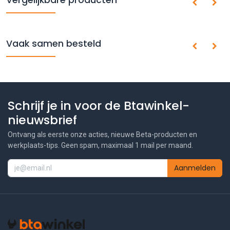
Vaak samen besteld
Schrijf je in voor de Btawinkel-
nieuwsbrief
Ontvang als eerste onze acties, nieuwe Beta-producten en
werkplaats-tips. Geen spam, maximaal 1 mail per maand.
Aanmelden