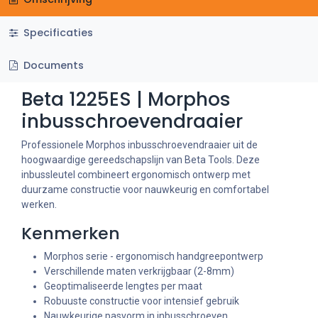
Specificaties
Documents
Beta 1225ES | Morphos
inbusschroevendraaier
Professionele Morphos inbusschroevendraaier uit de
hoogwaardige gereedschapslijn van Beta Tools. Deze
inbussleutel combineert ergonomisch ontwerp met
duurzame constructie voor nauwkeurig en comfortabel
werken.
Kenmerken
Morphos serie - ergonomisch handgreepontwerp
Verschillende maten verkrijgbaar (2-8mm)
Geoptimaliseerde lengtes per maat
Robuuste constructie voor intensief gebruik
Nauwkeurige pasvorm in inbusschroeven