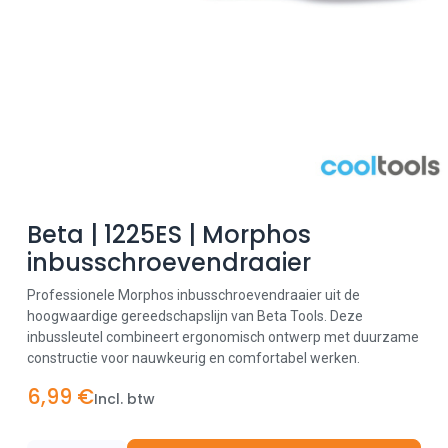
Beta | 1225ES | Morphos
inbusschroevendraaier
Professionele Morphos inbusschroevendraaier uit de
hoogwaardige gereedschapslijn van Beta Tools. Deze
inbussleutel combineert ergonomisch ontwerp met duurzame
constructie voor nauwkeurig en comfortabel werken.
6,99
€
Incl. btw