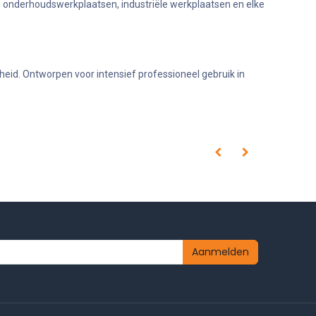
 onderhoudswerkplaatsen, industriële werkplaatsen en elke
heid. Ontworpen voor intensief professioneel gebruik in
Aanmelden