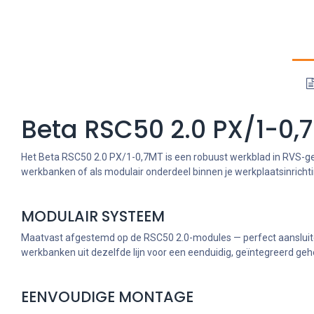
Beta RSC50 2.0 PX/1-0,
Het Beta RSC50 2.0 PX/1-0,7MT is een robuust werkblad in RVS-ge
werkbanken of als modulair onderdeel binnen je werkplaatsinrichti
MODULAIR SYSTEEM
Maatvast afgestemd op de RSC50 2.0-modules — perfect aansluit
werkbanken uit dezelfde lijn voor een eenduidig, geïntegreerd geh
EENVOUDIGE MONTAGE