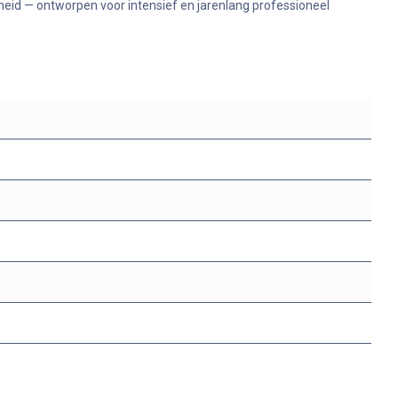
heid — ontworpen voor intensief en jarenlang professioneel