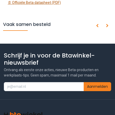
📄 Officiële Beta datasheet (PDF)
Vaak samen besteld
Schrijf je in voor de Btawinkel-
nieuwsbrief
Ontvang als eerste onze acties, nieuwe Beta-producten en
werkplaats-tips. Geen spam, maximaal 1 mail per maand.
Aanmelden