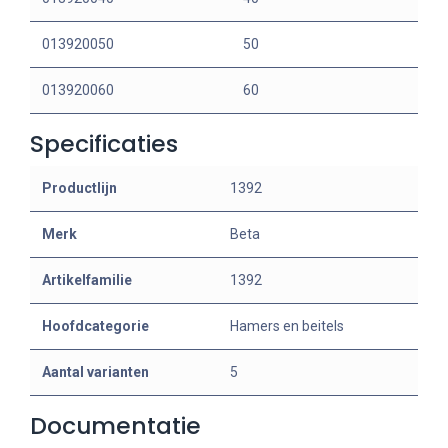
013920050
50
013920060
60
Specificaties
Productlijn
1392
Merk
Beta
Artikelfamilie
1392
Hoofdcategorie
Hamers en beitels
Aantal varianten
5
Documentatie