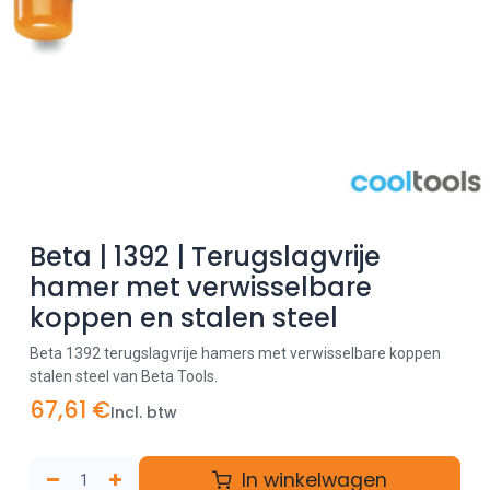
Beta | 1392 | Terugslagvrije
hamer met verwisselbare
koppen en stalen steel
Beta 1392 terugslagvrije hamers met verwisselbare koppen
stalen steel van Beta Tools.
67,61
€
Incl. btw
In winkelwagen