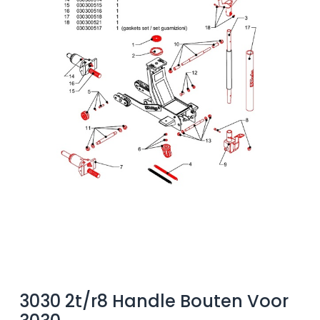
3030 2t/r8 Handle Bouten Voor