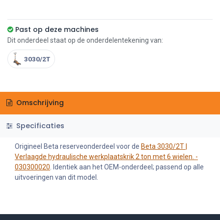
Past op deze machines
Dit onderdeel staat op de onderdelentekening van:
3030/2T
Omschrijving
Specificaties
Origineel Beta reserveonderdeel voor de
Beta 3030/2T |
Verlaagde hydraulische werkplaatskrik 2 ton met 6 wielen. -
030300020
. Identiek aan het OEM-onderdeel; passend op alle
uitvoeringen van dit model.