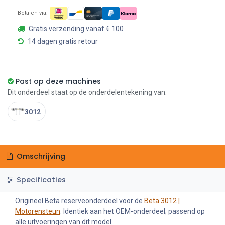
Betalen via:
Gratis verzending vanaf € 100
14 dagen gratis retour
Past op deze machines
Dit onderdeel staat op de onderdelentekening van:
3012
Omschrijving
Specificaties
Origineel Beta reserveonderdeel voor de
Beta 3012 |
Motorensteun
. Identiek aan het OEM-onderdeel; passend op
alle uitvoeringen van dit model.