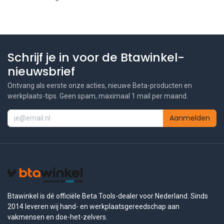
Schrijf je in voor de Btawinkel-
nieuwsbrief
Ontvang als eerste onze acties, nieuwe Beta-producten en
werkplaats-tips. Geen spam, maximaal 1 mail per maand.
Aanmelden
Btawinkel is dé officiële Beta Tools-dealer voor Nederland. Sinds
2014 leveren wij hand- en werkplaatsgereedschap aan
vakmensen en doe-het-zelvers.