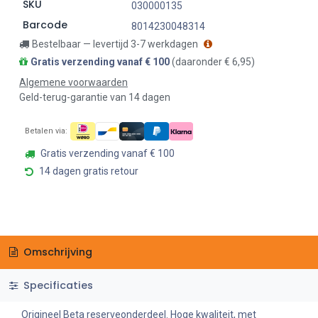
SKU
030000135
Barcode
8014230048314
Bestelbaar — levertijd 3-7 werkdagen
Gratis verzending vanaf € 100
(daaronder € 6,95)
Algemene voorwaarden
Geld-terug-garantie van 14 dagen
Betalen via:
Gratis verzending vanaf € 100
14 dagen gratis retour
Omschrijving
Specificaties
Origineel Beta reserveonderdeel. Hoge kwaliteit, met