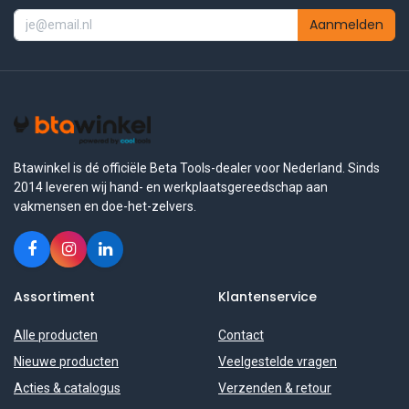
Aanmelden
Btawinkel is dé officiële Beta Tools-dealer voor Nederland. Sinds
2014 leveren wij hand- en werkplaatsgereedschap aan
vakmensen en doe-het-zelvers.
Assortiment
Klantenservice
Alle producten
Contact
Nieuwe producten
Veelgestelde vragen
Acties & catalogus
Verzenden & retour