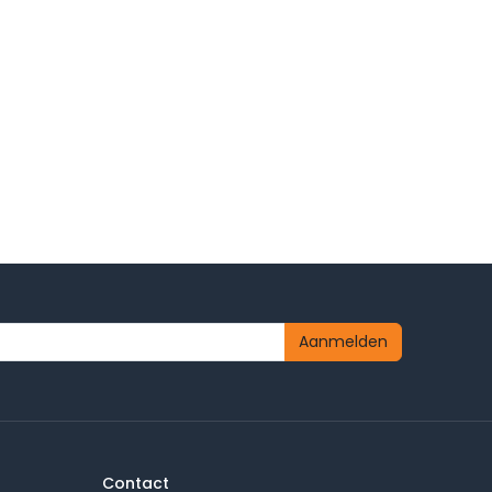
Aanmelden
Contact