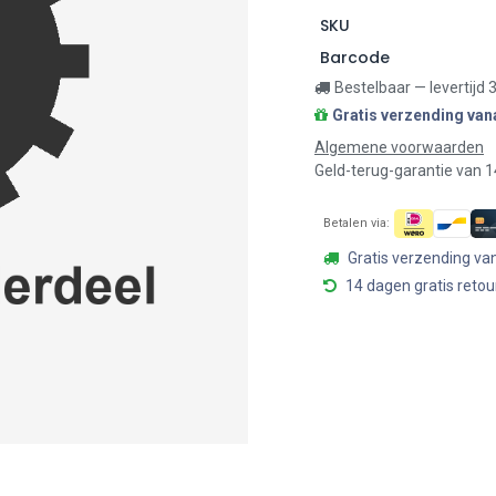
SKU
Barcode
Bestelbaar — levertijd
Gratis verzending van
Algemene voorwaarden
Geld-terug-garantie van 
Betalen via:
Gratis verzending va
14 dagen gratis retou