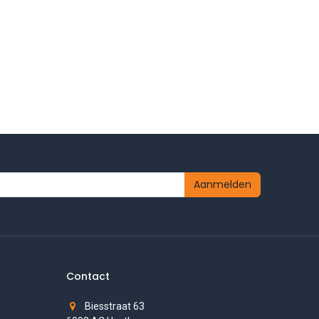
Aanmelden
Contact
Biesstraat 63