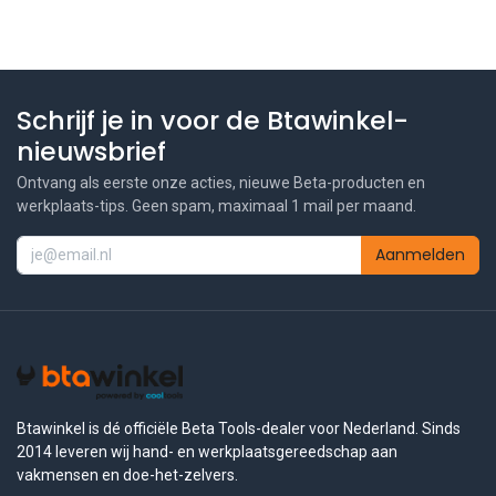
Schrijf je in voor de Btawinkel-
nieuwsbrief
Ontvang als eerste onze acties, nieuwe Beta-producten en
werkplaats-tips. Geen spam, maximaal 1 mail per maand.
Aanmelden
Btawinkel is dé officiële Beta Tools-dealer voor Nederland. Sinds
2014 leveren wij hand- en werkplaatsgereedschap aan
vakmensen en doe-het-zelvers.