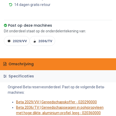
14 dagen gratis retour
Past op deze machines
Dit onderdeel staat op de onderdelentekening van:
2029/VV
2036/TV
Omschrijving
Specificaties
Origineel Beta reserveonderdeel. Past op de volgende Beta-
machines:
Beta 2029/VV | Gereedschapskoffer - 020290000
Beta 2036/TV | Gereedschapswagen in polypropyleen
met hoge dikte, aluminium profiel, leeg - 020360000