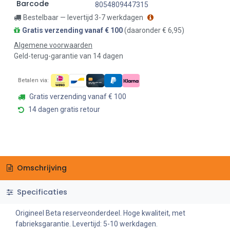
Barcode
8054809447315
Bestelbaar — levertijd 3-7 werkdagen
Gratis verzending vanaf € 100
(daaronder € 6,95)
Algemene voorwaarden
Geld-terug-garantie van 14 dagen
Betalen via:
Gratis verzending vanaf € 100
14 dagen gratis retour
Omschrijving
Specificaties
Origineel Beta reserveonderdeel. Hoge kwaliteit, met
fabrieksgarantie. Levertijd: 5-10 werkdagen.