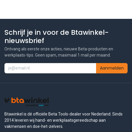
Schrijf je in voor de Btawinkel-
nieuwsbrief
Ontvang als eerste onze acties, nieuwe Beta-producten en
werkplaats-tips. Geen spam, maximaal 1 mail per maand.
Aanmelden
Btawinkel is dé officiële Beta Tools-dealer voor Nederland. Sinds
2014 leveren wij hand- en werkplaatsgereedschap aan
vakmensen en doe-het-zelvers.