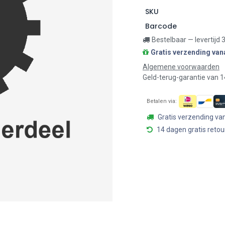
SKU
Barcode
Bestelbaar — levertijd
Gratis verzending van
Algemene voorwaarden
Geld-terug-garantie van 
Betalen via:
Gratis verzending va
14 dagen gratis retou