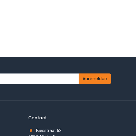
Aanmelden
Contact
Biesstraat 63