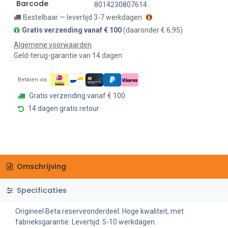
Barcode
8014230807614
Bestelbaar — levertijd 3-7 werkdagen
Gratis verzending vanaf € 100
(daaronder € 6,95)
Algemene voorwaarden
Geld-terug-garantie van 14 dagen
Betalen via:
Gratis verzending vanaf € 100
14 dagen gratis retour
Omschrijving
Specificaties
Origineel Beta reserveonderdeel. Hoge kwaliteit, met
fabrieksgarantie. Levertijd: 5-10 werkdagen.