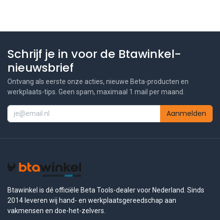
Schrijf je in voor de Btawinkel-
nieuwsbrief
Ontvang als eerste onze acties, nieuwe Beta-producten en
werkplaats-tips. Geen spam, maximaal 1 mail per maand.
Aanmelden
Btawinkel is dé officiële Beta Tools-dealer voor Nederland. Sinds
2014 leveren wij hand- en werkplaatsgereedschap aan
vakmensen en doe-het-zelvers.