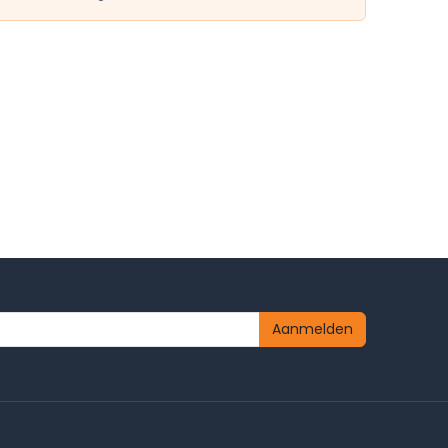
Aanmelden