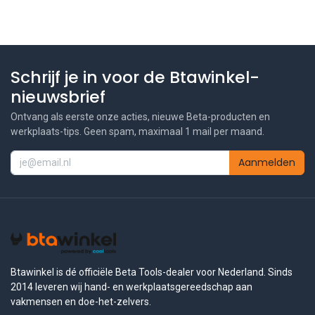
Schrijf je in voor de Btawinkel-
nieuwsbrief
Ontvang als eerste onze acties, nieuwe Beta-producten en
werkplaats-tips. Geen spam, maximaal 1 mail per maand.
Aanmelden
Btawinkel is dé officiële Beta Tools-dealer voor Nederland. Sinds
2014 leveren wij hand- en werkplaatsgereedschap aan
vakmensen en doe-het-zelvers.