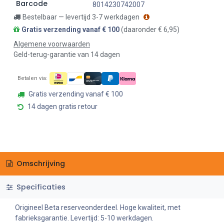
Barcode
8014230742007
Bestelbaar — levertijd 3-7 werkdagen
Gratis verzending vanaf € 100
(daaronder € 6,95)
Algemene voorwaarden
Geld-terug-garantie van 14 dagen
Betalen via:
Gratis verzending vanaf € 100
14 dagen gratis retour
Omschrijving
Specificaties
Origineel Beta reserveonderdeel. Hoge kwaliteit, met
fabrieksgarantie. Levertijd: 5-10 werkdagen.