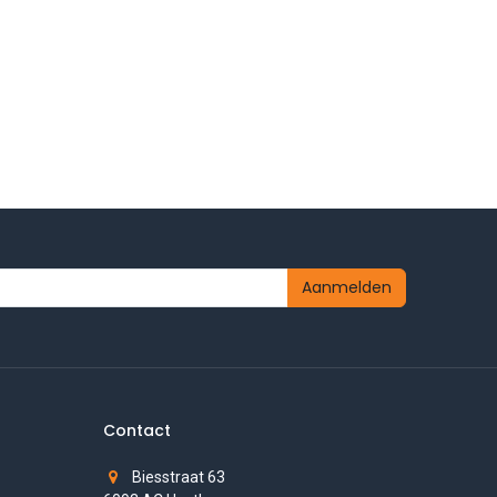
Aanmelden
Contact
Biesstraat 63