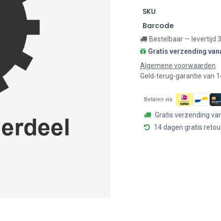
SKU
Barcode
Bestelbaar — levertijd
Gratis verzending van
Algemene voorwaarden
Geld-terug-garantie van 
Betalen via:
Gratis verzending va
14 dagen gratis retou