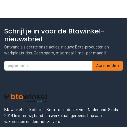
Schrijf je in voor de Btawinkel-
nieuwsbrief
Ontvang als eerste onze acties, nieuwe Beta-producten en
werkplaats-tips. Geen spam, maximaal 1 mail per maand.
Aanmelden
Btawinkel is dé officiële Beta Tools-dealer voor Nederland. Sinds
2014 leveren wij hand- en werkplaatsgereedschap aan
vakmensen en doe-het-zelvers.