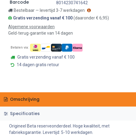
Barcode
8014230741642
Bestelbaar — levertijd 3-7 werkdagen
Gratis verzending vanaf € 100
(daaronder € 6,95)
Algemene voorwaarden
Geld-terug-garantie van 14 dagen
Betalen via:
Gratis verzending vanaf € 100
14 dagen gratis retour
Omschrijving
Specificaties
Origineel Beta reserveonderdeel. Hoge kwaliteit, met
fabrieksgarantie. Levertijd: 5-10 werkdagen.