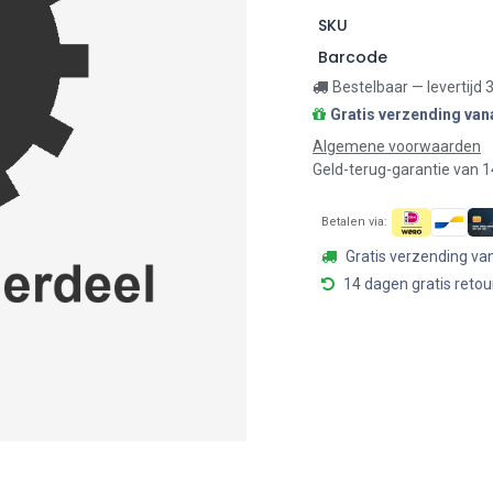
SKU
Barcode
Bestelbaar — levertijd
Gratis verzending van
Algemene voorwaarden
Geld-terug-garantie van 
Betalen via:
Gratis verzending va
14 dagen gratis retou