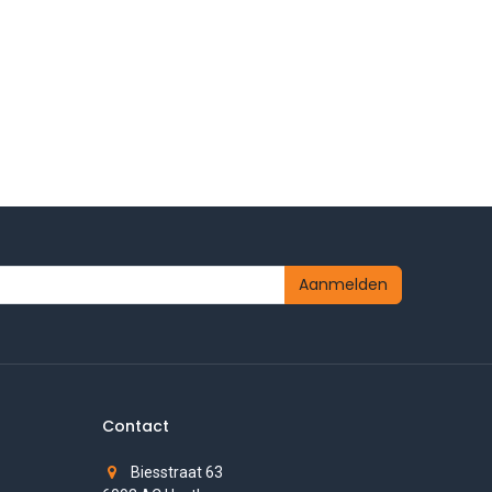
Aanmelden
Contact
Biesstraat 63