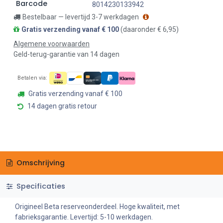
Barcode
8014230133942
Bestelbaar — levertijd 3-7 werkdagen
Gratis verzending vanaf € 100
(daaronder € 6,95)
Algemene voorwaarden
Geld-terug-garantie van 14 dagen
Betalen via:
Gratis verzending vanaf € 100
14 dagen gratis retour
Omschrijving
Specificaties
Origineel Beta reserveonderdeel. Hoge kwaliteit, met
fabrieksgarantie. Levertijd: 5-10 werkdagen.