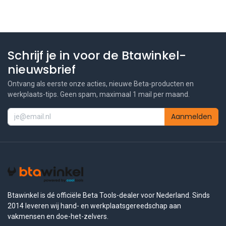
Schrijf je in voor de Btawinkel-
nieuwsbrief
Ontvang als eerste onze acties, nieuwe Beta-producten en
werkplaats-tips. Geen spam, maximaal 1 mail per maand.
Aanmelden
Btawinkel is dé officiële Beta Tools-dealer voor Nederland. Sinds
2014 leveren wij hand- en werkplaatsgereedschap aan
vakmensen en doe-het-zelvers.