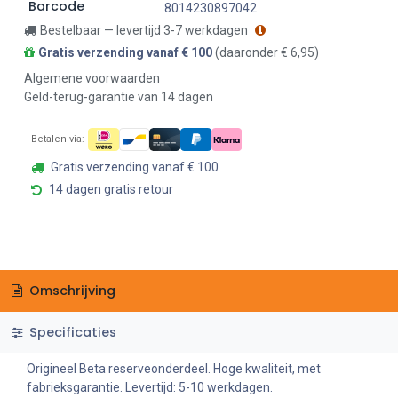
Barcode
8014230897042
Bestelbaar — levertijd 3-7 werkdagen
Gratis verzending vanaf € 100
(daaronder € 6,95)
Algemene voorwaarden
Geld-terug-garantie van 14 dagen
Betalen via:
Gratis verzending vanaf € 100
14 dagen gratis retour
Omschrijving
Specificaties
Origineel Beta reserveonderdeel. Hoge kwaliteit, met
fabrieksgarantie. Levertijd: 5-10 werkdagen.