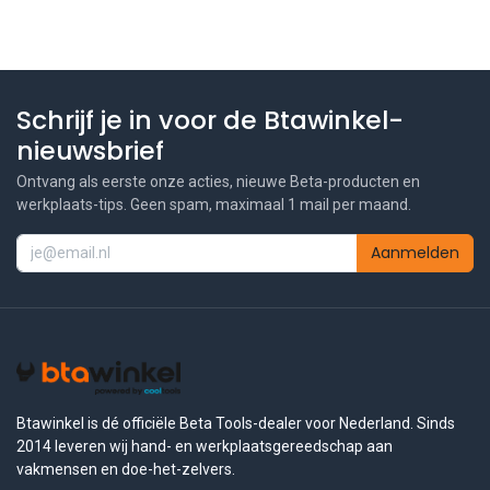
Schrijf je in voor de Btawinkel-
nieuwsbrief
Ontvang als eerste onze acties, nieuwe Beta-producten en
werkplaats-tips. Geen spam, maximaal 1 mail per maand.
Aanmelden
Btawinkel is dé officiële Beta Tools-dealer voor Nederland. Sinds
2014 leveren wij hand- en werkplaatsgereedschap aan
vakmensen en doe-het-zelvers.