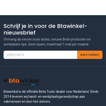
Schrijf je in voor de Btawinkel-
nieuwsbrief
Ontvang als eerste onze acties, nieuwe Beta-producten en
werkplaats-tips. Geen spam, maximaal 1 mail per maand.
Aanmelden
Btawinkel is dé officiële Beta Tools-dealer voor Nederland. Sinds
2014 leveren wij hand- en werkplaatsgereedschap aan
vakmensen en doe-het-zelvers.