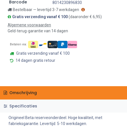
Barcode
8014230896830
Bestelbaar — levertijd 3-7 werkdagen
Gratis verzending vanaf € 100
(daaronder € 6,95)
Algemene voorwaarden
Geld-terug-garantie van 14 dagen
Betalen via:
Gratis verzending vanaf € 100
14 dagen gratis retour
Omschrijving
Specificaties
Origineel Beta reserveonderdeel. Hoge kwaliteit, met
fabrieksgarantie. Levertijd: 5-10 werkdagen.