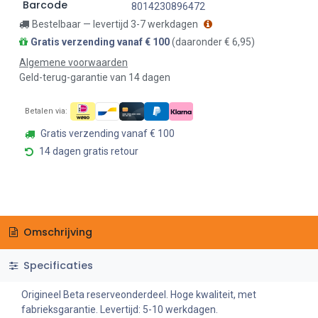
Barcode
8014230896472
Bestelbaar — levertijd 3-7 werkdagen
Gratis verzending vanaf € 100
(daaronder € 6,95)
Algemene voorwaarden
Geld-terug-garantie van 14 dagen
Betalen via:
Gratis verzending vanaf € 100
14 dagen gratis retour
Omschrijving
Specificaties
Origineel Beta reserveonderdeel. Hoge kwaliteit, met
fabrieksgarantie. Levertijd: 5-10 werkdagen.