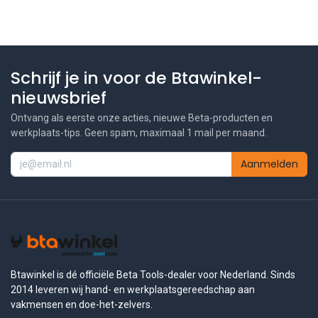
Schrijf je in voor de Btawinkel-
nieuwsbrief
Ontvang als eerste onze acties, nieuwe Beta-producten en
werkplaats-tips. Geen spam, maximaal 1 mail per maand.
Aanmelden
Btawinkel is dé officiële Beta Tools-dealer voor Nederland. Sinds
2014 leveren wij hand- en werkplaatsgereedschap aan
vakmensen en doe-het-zelvers.