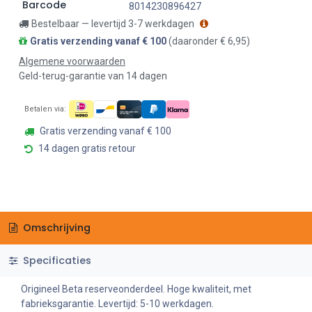
Barcode
8014230896427
Bestelbaar — levertijd 3-7 werkdagen
Gratis verzending vanaf € 100
(daaronder € 6,95)
Algemene voorwaarden
Geld-terug-garantie van 14 dagen
Betalen via:
Gratis verzending vanaf € 100
14 dagen gratis retour
Omschrijving
Specificaties
Origineel Beta reserveonderdeel. Hoge kwaliteit, met
fabrieksgarantie. Levertijd: 5-10 werkdagen.