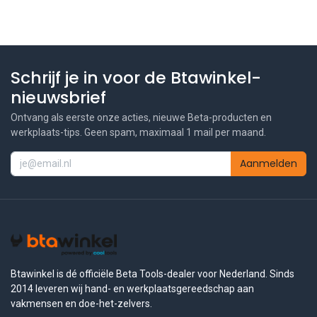
Schrijf je in voor de Btawinkel-
nieuwsbrief
Ontvang als eerste onze acties, nieuwe Beta-producten en
werkplaats-tips. Geen spam, maximaal 1 mail per maand.
Aanmelden
Btawinkel is dé officiële Beta Tools-dealer voor Nederland. Sinds
2014 leveren wij hand- en werkplaatsgereedschap aan
vakmensen en doe-het-zelvers.