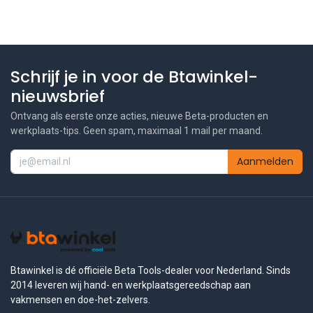
Schrijf je in voor de Btawinkel-
nieuwsbrief
Ontvang als eerste onze acties, nieuwe Beta-producten en
werkplaats-tips. Geen spam, maximaal 1 mail per maand.
Aanmelden
Btawinkel is dé officiële Beta Tools-dealer voor Nederland. Sinds
2014 leveren wij hand- en werkplaatsgereedschap aan
vakmensen en doe-het-zelvers.