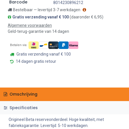
Barcode
8014230896212
Bestelbaar — levertijd 3-7 werkdagen
Gratis verzending vanaf € 100
(daaronder € 6,95)
Algemene voorwaarden
Geld-terug-garantie van 14 dagen
Betalen via:
Gratis verzending vanaf € 100
14 dagen gratis retour
Omschrijving
Specificaties
Origineel Beta reserveonderdeel. Hoge kwaliteit, met
fabrieksgarantie. Levertijd: 5-10 werkdagen.