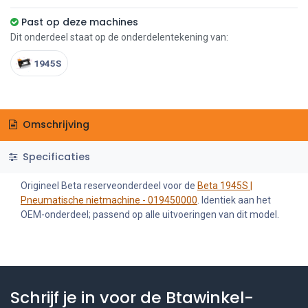
Past op deze machines
Dit onderdeel staat op de onderdelentekening van:
1945S
Omschrijving
Specificaties
Origineel Beta reserveonderdeel voor de
Beta 1945S |
Pneumatische nietmachine - 019450000
. Identiek aan het
OEM-onderdeel; passend op alle uitvoeringen van dit model.
Schrijf je in voor de Btawinkel-