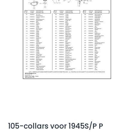
105-collars voor 1945S/P P