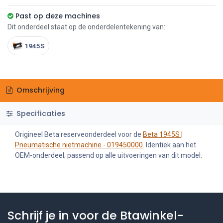
Past op deze machines
Dit onderdeel staat op de onderdelentekening van:
1945S
Omschrijving
Specificaties
Origineel Beta reserveonderdeel voor de
Beta 1945S |
Pneumatische nietmachine - 019450000
. Identiek aan het
OEM-onderdeel; passend op alle uitvoeringen van dit model.
Schrijf je in voor de Btawinkel-