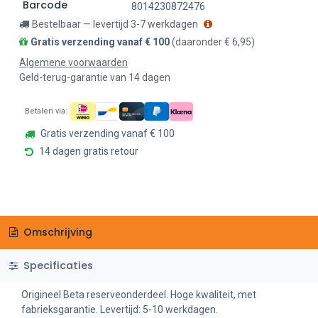
Barcode
8014230872476
Bestelbaar — levertijd 3-7 werkdagen
Gratis verzending vanaf € 100
(daaronder € 6,95)
Algemene voorwaarden
Geld-terug-garantie van 14 dagen
Betalen via:
Gratis verzending vanaf € 100
14 dagen gratis retour
Omschrijving
Specificaties
Origineel Beta reserveonderdeel. Hoge kwaliteit, met
fabrieksgarantie. Levertijd: 5-10 werkdagen.