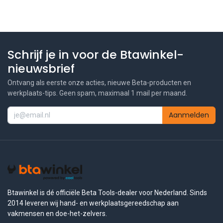
Schrijf je in voor de Btawinkel-
nieuwsbrief
Ontvang als eerste onze acties, nieuwe Beta-producten en
werkplaats-tips. Geen spam, maximaal 1 mail per maand.
Aanmelden
Btawinkel is dé officiële Beta Tools-dealer voor Nederland. Sinds
2014 leveren wij hand- en werkplaatsgereedschap aan
vakmensen en doe-het-zelvers.