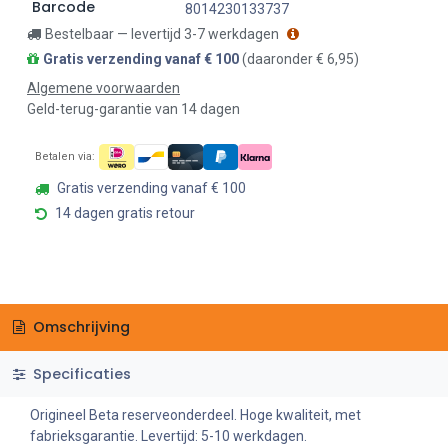
Barcode
8014230133737
Bestelbaar — levertijd 3-7 werkdagen
Gratis verzending vanaf € 100
(daaronder € 6,95)
Algemene voorwaarden
Geld-terug-garantie van 14 dagen
Betalen via:
Gratis verzending vanaf € 100
14 dagen gratis retour
Omschrijving
Specificaties
Origineel Beta reserveonderdeel. Hoge kwaliteit, met
fabrieksgarantie. Levertijd: 5-10 werkdagen.