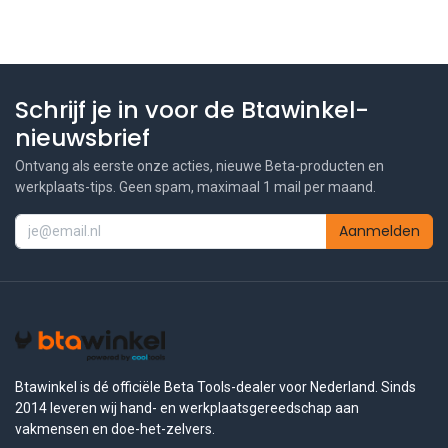
Schrijf je in voor de Btawinkel-
nieuwsbrief
Ontvang als eerste onze acties, nieuwe Beta-producten en
werkplaats-tips. Geen spam, maximaal 1 mail per maand.
Aanmelden
Btawinkel is dé officiële Beta Tools-dealer voor Nederland. Sinds
2014 leveren wij hand- en werkplaatsgereedschap aan
vakmensen en doe-het-zelvers.