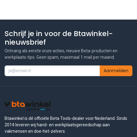
Schrijf je in voor de Btawinkel-
nieuwsbrief
Ontvang als eerste onze acties, nieuwe Beta-producten en
werkplaats-tips. Geen spam, maximaal 1 mail per maand.
Aanmelden
Btawinkel is dé officiële Beta Tools-dealer voor Nederland. Sinds
2014 leveren wij hand- en werkplaatsgereedschap aan
vakmensen en doe-het-zelvers.