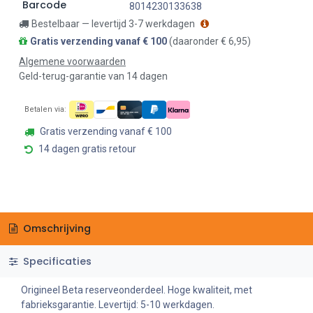
Barcode
8014230133638
Bestelbaar — levertijd 3-7 werkdagen
Gratis verzending vanaf € 100
(daaronder € 6,95)
Algemene voorwaarden
Geld-terug-garantie van 14 dagen
Betalen via:
Gratis verzending vanaf € 100
14 dagen gratis retour
Omschrijving
Specificaties
Origineel Beta reserveonderdeel. Hoge kwaliteit, met
fabrieksgarantie. Levertijd: 5-10 werkdagen.