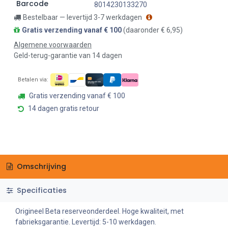
Barcode
8014230133270
Bestelbaar — levertijd 3-7 werkdagen
Gratis verzending vanaf € 100
(daaronder € 6,95)
Algemene voorwaarden
Geld-terug-garantie van 14 dagen
Betalen via:
Gratis verzending vanaf € 100
14 dagen gratis retour
Omschrijving
Specificaties
Origineel Beta reserveonderdeel. Hoge kwaliteit, met
fabrieksgarantie. Levertijd: 5-10 werkdagen.