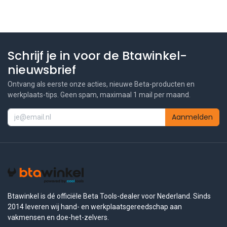
Schrijf je in voor de Btawinkel-
nieuwsbrief
Ontvang als eerste onze acties, nieuwe Beta-producten en
werkplaats-tips. Geen spam, maximaal 1 mail per maand.
Aanmelden
Btawinkel is dé officiële Beta Tools-dealer voor Nederland. Sinds
2014 leveren wij hand- en werkplaatsgereedschap aan
vakmensen en doe-het-zelvers.