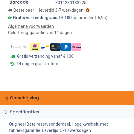
Barcode
8014230133225
Bestelbaar — levertijd 3-7 werkdagen
Gratis verzending vanaf € 100
(daaronder € 6,95)
Algemene voorwaarden
Geld-terug-garantie van 14 dagen
Betalen via:
Gratis verzending vanaf € 100
14 dagen gratis retour
Omschrijving
Specificaties
Origineel Beta reserveonderdeel. Hoge kwaliteit, met
fabrieksgarantie. Levertijd: 5-10 werkdagen.