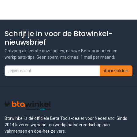
Schrijf je in voor de Btawinkel-
nieuwsbrief
Ontvang als eerste onze acties, nieuwe Beta-producten en
werkplaats-tips. Geen spam, maximaal 1 mail per maand.
Aanmelden
Btawinkel is dé officiële Beta Tools-dealer voor Nederland. Sinds
2014 leveren wij hand- en werkplaatsgereedschap aan
vakmensen en doe-het-zelvers.